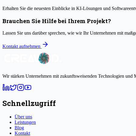
Erhalten Sie die neuesten Einblicke in KI-Lösungen und Softwareentw
Brauchen Sie Hilfe bei Ihrem Projekt?
Lassen Sie uns darüber sprechen, wie wir Ihr Unternehmen mit maß
Kontakt aufnehmen
Wir stärken Unternehmen mit zukunftsweisenden Technologien und M
Schnellzugriff
Über uns
Leistungen
Blog
Kontakt