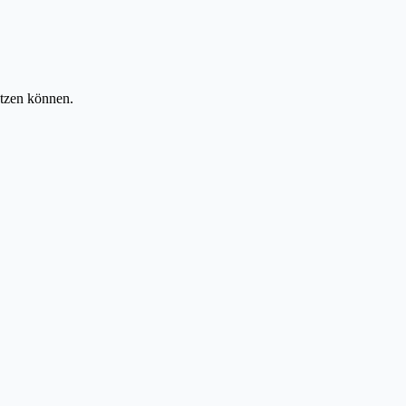
tzen können.