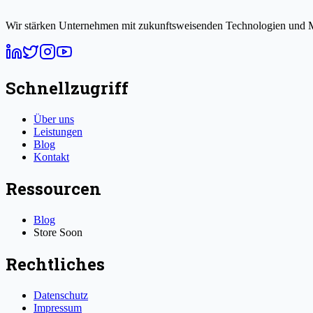
Wir stärken Unternehmen mit zukunftsweisenden Technologien und M
Schnellzugriff
Über uns
Leistungen
Blog
Kontakt
Ressourcen
Blog
Store
Soon
Rechtliches
Datenschutz
Impressum