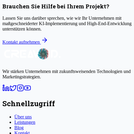
Brauchen Sie Hilfe bei Ihrem Projekt?
Lassen Sie uns darüber sprechen, wie wir Ihr Unternehmen mit
maßgeschneiderter KI-Implementierung und High-End-Entwicklung
unterstützen können.
Kontakt aufnehmen
Wir stärken Unternehmen mit zukunftsweisenden Technologien und
Marketingstrategien.
Schnellzugriff
Über uns
Leistungen
Blog
Kontakt