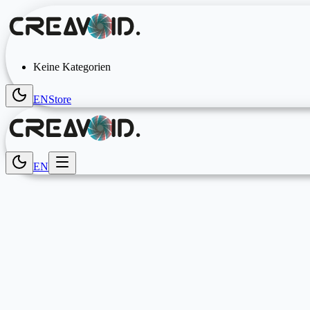
Keine Kategorien
EN
Store
EN