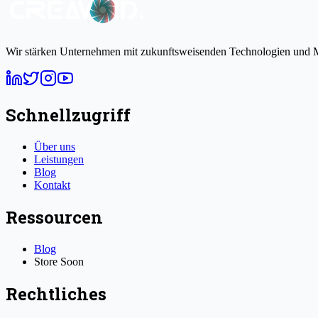
Wir stärken Unternehmen mit zukunftsweisenden Technologien und M
Schnellzugriff
Über uns
Leistungen
Blog
Kontakt
Ressourcen
Blog
Store
Soon
Rechtliches