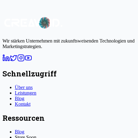
Wir stärken Unternehmen mit zukunftsweisenden Technologien und
Marketingstrategien.
Schnellzugriff
Über uns
Leistungen
Blog
Kontakt
Ressourcen
Blog
Store
Soon