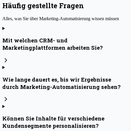
Häufig gestellte Fragen
Alles, was Sie über Marketing-Automatisierung wissen müssen
Mit welchen CRM- und
Marketingplattformen arbeiten Sie?
Wie lange dauert es, bis wir Ergebnisse
durch Marketing-Automatisierung sehen?
Können Sie Inhalte für verschiedene
Kundensegmente personalisieren?