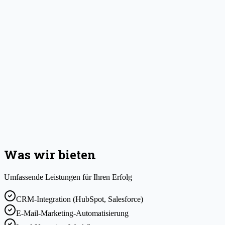
Was wir bieten
Umfassende Leistungen für Ihren Erfolg
CRM-Integration (HubSpot, Salesforce)
E-Mail-Marketing-Automatisierung