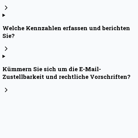
Welche Kennzahlen erfassen und berichten
Sie?
Kümmern Sie sich um die E-Mail-
Zustellbarkeit und rechtliche Vorschriften?