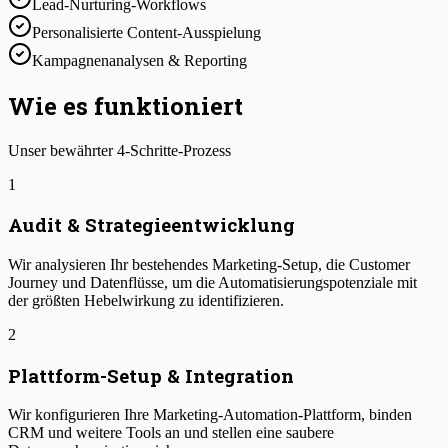
Lead-Nurturing-Workflows
Personalisierte Content-Ausspielung
Kampagnenanalysen & Reporting
Wie es funktioniert
Unser bewährter 4-Schritte-Prozess
1
Audit & Strategieentwicklung
Wir analysieren Ihr bestehendes Marketing-Setup, die Customer
Journey und Datenflüsse, um die Automatisierungspotenziale mit
der größten Hebelwirkung zu identifizieren.
2
Plattform-Setup & Integration
Wir konfigurieren Ihre Marketing-Automation-Plattform, binden
CRM und weitere Tools an und stellen eine saubere