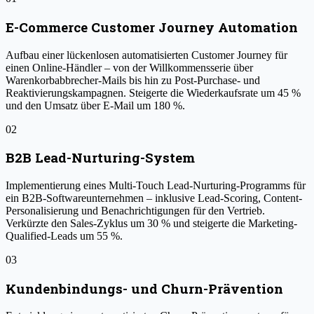
E-Commerce Customer Journey Automation
Aufbau einer lückenlosen automatisierten Customer Journey für
einen Online-Händler – von der Willkommensserie über
Warenkorbabbrecher-Mails bis hin zu Post-Purchase- und
Reaktivierungskampagnen. Steigerte die Wiederkaufsrate um 45 %
und den Umsatz über E-Mail um 180 %.
02
B2B Lead-Nurturing-System
Implementierung eines Multi-Touch Lead-Nurturing-Programms für
ein B2B-Softwareunternehmen – inklusive Lead-Scoring, Content-
Personalisierung und Benachrichtigungen für den Vertrieb.
Verkürzte den Sales-Zyklus um 30 % und steigerte die Marketing-
Qualified-Leads um 55 %.
03
Kundenbindungs- und Churn-Prävention