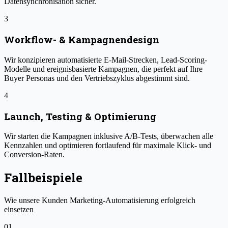
Datensynchronisation sicher.
3
Workflow- & Kampagnendesign
Wir konzipieren automatisierte E-Mail-Strecken, Lead-Scoring-
Modelle und ereignisbasierte Kampagnen, die perfekt auf Ihre
Buyer Personas und den Vertriebszyklus abgestimmt sind.
4
Launch, Testing & Optimierung
Wir starten die Kampagnen inklusive A/B-Tests, überwachen alle
Kennzahlen und optimieren fortlaufend für maximale Klick- und
Conversion-Raten.
Fallbeispiele
Wie unsere Kunden Marketing-Automatisierung erfolgreich
einsetzen
01