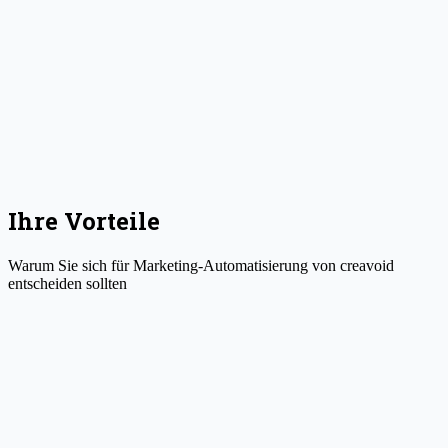
Ihre Vorteile
Warum Sie sich für Marketing-Automatisierung von creavoid
entscheiden sollten